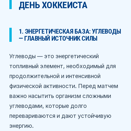
ДЕНЬ ХОККЕИСТА
1. ЭНЕРГЕТИЧЕСКАЯ БАЗА: УГЛЕВОДЫ
— ГЛАВНЫЙ ИСТОЧНИК СИЛЫ
Углеводы — это энергетический
топливный элемент, необходимый для
продолжительной и интенсивной
физической активности. Перед матчем
важно насытить организм сложными
углеводами, которые долго
перевариваются и дают устойчивую
энергию.