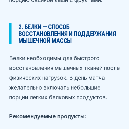
2. БЕЛКИ — СПОСОБ
ВОССТАНОВЛЕНИЯ И ПОДДЕРЖАНИЯ
МЫШЕЧНОЙ МАССЫ
Белки необходимы для быстрого
восстановления мышечных тканей после
физических нагрузок. В день матча
желательно включать небольшие
порции легких белковых продуктов.
Рекомендуемые продукты: