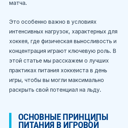
матча.
Это особенно важно в условиях
интенсивных нагрузок, характерных для
хоккея, где физическая выносливость и
концентрация играют ключевую роль. В
этой статье мы расскажем о лучших
практиках питания хоккеиста в день
игры, чтобы вы могли максимально
раскрыть свой потенциал на льду.
ОСНОВНЫЕ ПРИНЦИПЫ
ПИТАНИЯ В ИГРОВОЙ