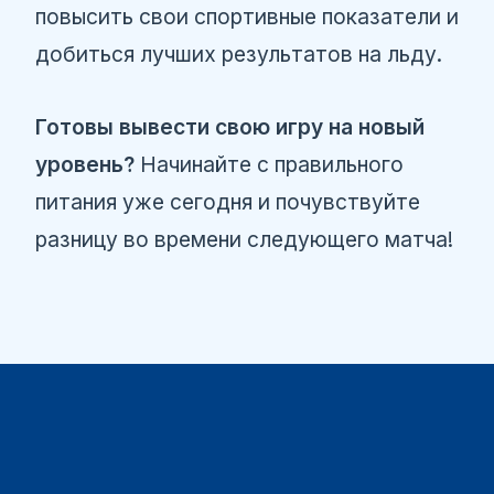
повысить свои спортивные показатели и
добиться лучших результатов на льду.
Готовы вывести свою игру на новый
уровень?
Начинайте с правильного
питания уже сегодня и почувствуйте
разницу во времени следующего матча!