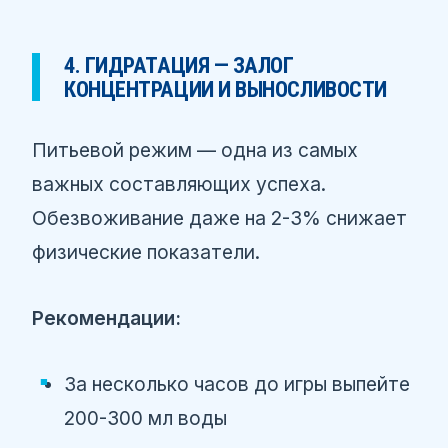
4. ГИДРАТАЦИЯ — ЗАЛОГ
КОНЦЕНТРАЦИИ И ВЫНОСЛИВОСТИ
Питьевой режим — одна из самых
важных составляющих успеха.
Обезвоживание даже на 2-3% снижает
физические показатели.
Рекомендации:
За несколько часов до игры выпейте
200-300 мл воды