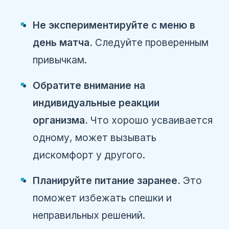
Не экспериментируйте с меню в
день матча.
Следуйте проверенным
привычкам.
Обратите внимание на
индивидуальные реакции
организма.
Что хорошо усваивается
одному, может вызывать
дискомфорт у другого.
Планируйте питание заранее.
Это
поможет избежать спешки и
неправильных решений.