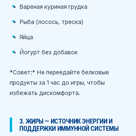
Вареная куриная грудка
Рыба (лосось, треска)
Яйца
Йогурт без добавок
*Совет:* Не переедайте белковые
продукты за 1 час до игры, чтобы
избежать дискомфорта.
3. ЖИРЫ — ИСТОЧНИК ЭНЕРГИИ И
ПОДДЕРЖКИ ИММУННОЙ СИСТЕМЫ