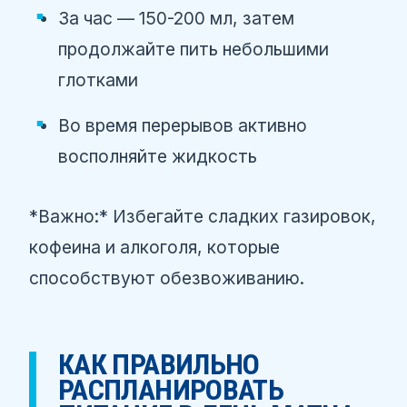
За час — 150-200 мл, затем
продолжайте пить небольшими
глотками
Во время перерывов активно
восполняйте жидкость
*Важно:* Избегайте сладких газировок,
кофеина и алкоголя, которые
способствуют обезвоживанию.
КАК ПРАВИЛЬНО
РАСПЛАНИРОВАТЬ