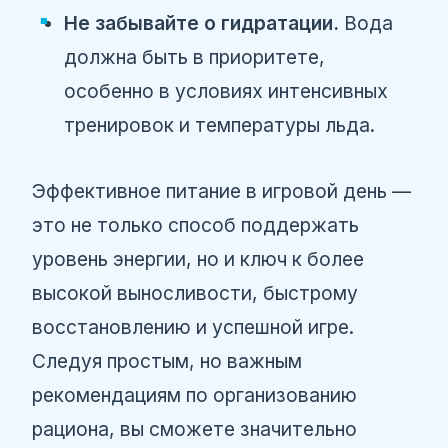
Не забывайте о гидратации.
Вода
должна быть в приоритете,
особенно в условиях интенсивных
тренировок и температуры льда.
Эффективное питание в игровой день —
это не только способ поддержать
уровень энергии, но и ключ к более
высокой выносливости, быстрому
восстановлению и успешной игре.
Следуя простым, но важным
рекомендациям по организованию
рациона, вы сможете значительно