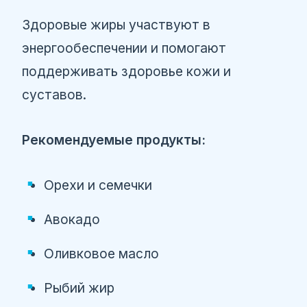
Здоровые жиры участвуют в
энергообеспечении и помогают
поддерживать здоровье кожи и
суставов.
Рекомендуемые продукты:
Орехи и семечки
Авокадо
Оливковое масло
Рыбий жир