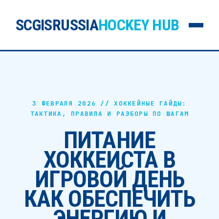
SCGISRUSSIA
HOCKEY HUB
3 ФЕВРАЛЯ 2026 //
ХОККЕЙНЫЕ ГАЙДЫ:
ТАКТИКА, ПРАВИЛА И РАЗБОРЫ ПО ШАГАМ
ПИТАНИЕ
ХОККЕИСТА В
ИГРОВОЙ ДЕНЬ
КАК ОБЕСПЕЧИТЬ
ЭНЕРГИЮ И