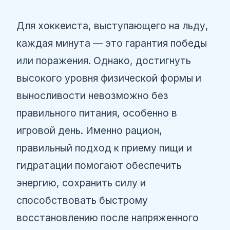
Для хоккеиста, выступающего на льду,
каждая минута — это гарантия победы
или поражения. Однако, достигнуть
высокого уровня физической формы и
выносливости невозможно без
правильного питания, особенно в
игровой день. Именно рацион,
правильный подход к приему пищи и
гидратации помогают обеспечить
энергию, сохранить силу и
способствовать быстрому
восстановлению после напряженного