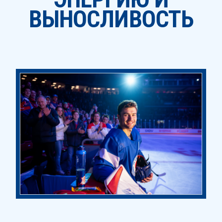
ВЫНОСЛИВОСТЬ