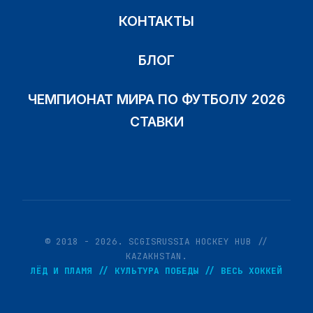
КОНТАКТЫ
БЛОГ
ЧЕМПИОНАТ МИРА ПО ФУТБОЛУ 2026
СТАВКИ
© 2018 - 2026. SCGISRUSSIA HOCKEY HUB //
KAZAKHSTAN.
ЛЁД И ПЛАМЯ // КУЛЬТУРА ПОБЕДЫ // ВЕСЬ ХОККЕЙ