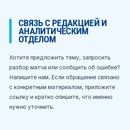
СВЯЗЬ С РЕДАКЦИЕЙ И
АНАЛИТИЧЕСКИМ
ОТДЕЛОМ
Хотите предложить тему, запросить
разбор матча или сообщить об ошибке?
Напишите нам. Если обращение связано
с конкретным материалом, приложите
ссылку и кратко опишите, что именно
нужно уточнить.