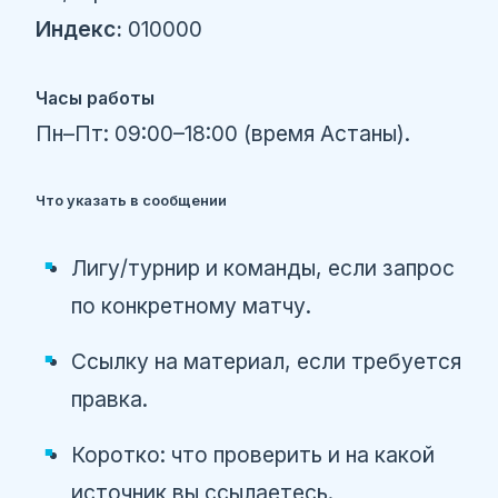
Индекс:
010000
Часы работы
Пн–Пт: 09:00–18:00 (время Астаны).
Что указать в сообщении
Лигу/турнир и команды, если запрос
по конкретному матчу.
Ссылку на материал, если требуется
правка.
Коротко: что проверить и на какой
источник вы ссылаетесь.