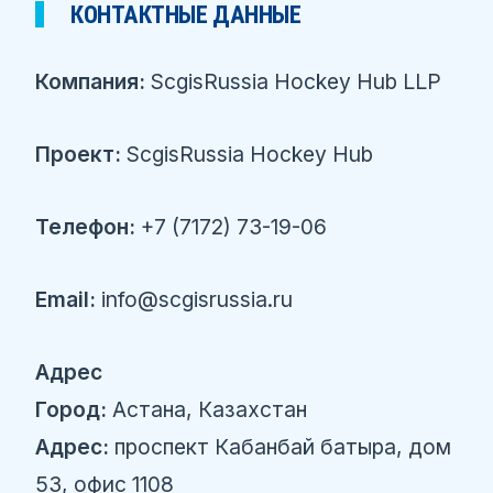
КОНТАКТНЫЕ ДАННЫЕ
Компания:
ScgisRussia Hockey Hub LLP
Проект:
ScgisRussia Hockey Hub
Телефон:
+7 (7172) 73-19-06
Email:
info@scgisrussia.ru
Адрес
Город:
Астана, Казахстан
Адрес:
проспект Кабанбай батыра, дом
53, офис 1108