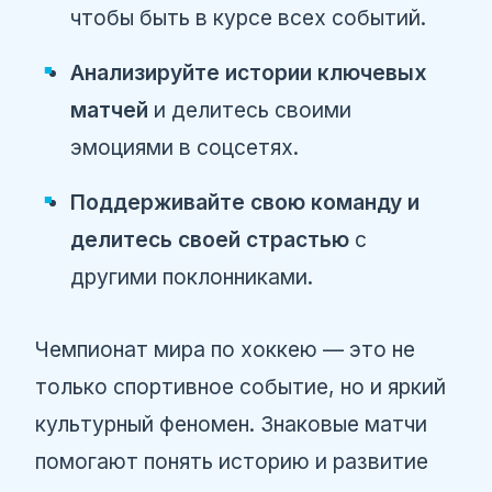
чтобы быть в курсе всех событий.
Анализируйте истории ключевых
матчей
и делитесь своими
эмоциями в соцсетях.
Поддерживайте свою команду и
делитесь своей страстью
с
другими поклонниками.
Чемпионат мира по хоккею — это не
только спортивное событие, но и яркий
культурный феномен. Знаковые матчи
помогают понять историю и развитие