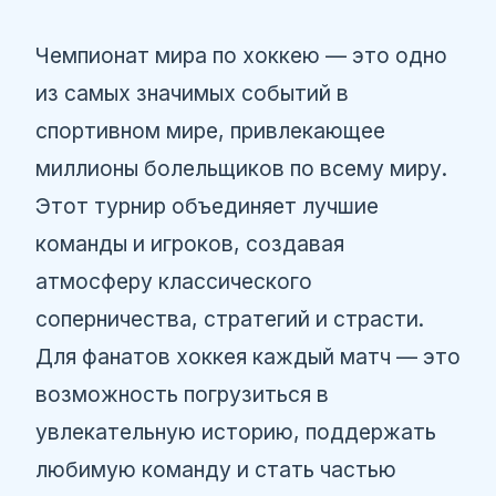
Чемпионат мира по хоккею — это одно
из самых значимых событий в
спортивном мире, привлекающее
миллионы болельщиков по всему миру.
Этот турнир объединяет лучшие
команды и игроков, создавая
атмосферу классического
соперничества, стратегий и страсти.
Для фанатов хоккея каждый матч — это
возможность погрузиться в
увлекательную историю, поддержать
любимую команду и стать частью