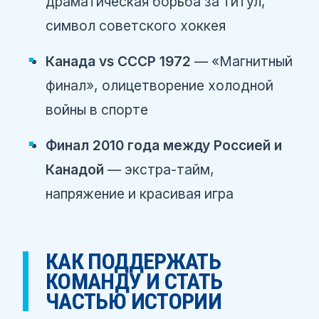
драматическая борьба за титул,
символ советского хоккея
Канада vs СССР 1972
— «Магнитный
финал», олицетворение холодной
войны в спорте
Финал 2010 года между Россией и
Канадой
— экстра-тайм,
напряжение и красивая игра
КАК ПОДДЕРЖАТЬ
КОМАНДУ И СТАТЬ
ЧАСТЬЮ ИСТОРИИ