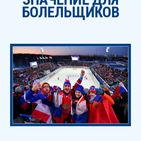
БОЛЕЛЬЩИКОВ