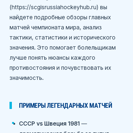
(https://scgisrussiahockeyhub.ru) вы
найдете подробные обзоры главных
матчей чемпионата мира, анализ
тактики, статистики и исторического
значения. Это помогает болельщикам
лучше понять нюансы каждого
противостояния и почувствовать их
значимость.
ПРИМЕРЫ ЛЕГЕНДАРНЫХ МАТЧЕЙ
СССР vs Швеция 1981
—