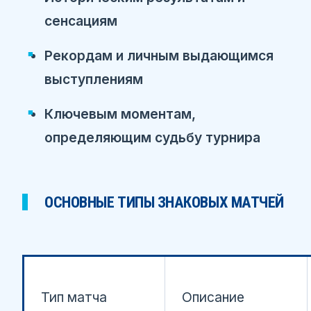
сенсациям
Рекордам и личным выдающимся
выступлениям
Ключевым моментам,
определяющим судьбу турнира
ОСНОВНЫЕ ТИПЫ ЗНАКОВЫХ МАТЧЕЙ
Тип матча
Описание