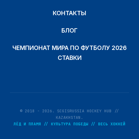
КОНТАКТЫ
БЛОГ
ЧЕМПИОНАТ МИРА ПО ФУТБОЛУ 2026
СТАВКИ
© 2018 - 2026. SCGISRUSSIA HOCKEY HUB //
KAZAKHSTAN.
ЛЁД И ПЛАМЯ // КУЛЬТУРА ПОБЕДЫ // ВЕСЬ ХОККЕЙ