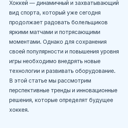
Хоккей — динамичный и захватывающий
вид спорта, который уже сегодня
продолжает радовать болельщиков
яркими матчами и потрясающими
моментами. Однако для сохранения
своей популярности и повышения уровня
игры необходимо внедрять новые
технологии и развивать оборудование.
В этой статье мы рассмотрим
перспективные тренды и инновационные
решения, которые определят будущее
хоккея.