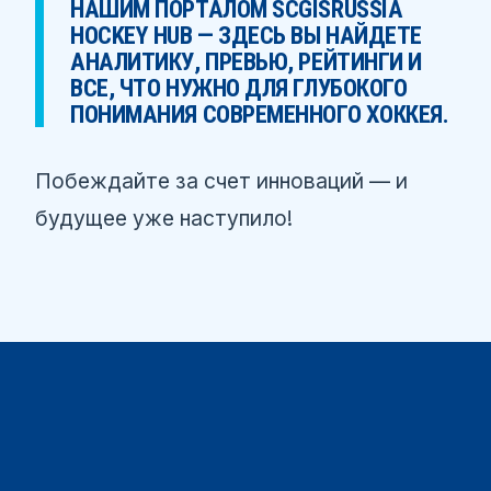
НАШИМ ПОРТАЛОМ
SCGISRUSSIA
HOCKEY HUB
— ЗДЕСЬ ВЫ НАЙДЕТЕ
АНАЛИТИКУ, ПРЕВЬЮ, РЕЙТИНГИ И
ВСЕ, ЧТО НУЖНО ДЛЯ ГЛУБОКОГО
ПОНИМАНИЯ СОВРЕМЕННОГО ХОККЕЯ.
Побеждайте за счет инноваций — и
будущее уже наступило!