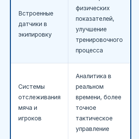
физических
Встроенные
показателей,
датчики в
улучшение
экипировку
тренировочного
процесса
Аналитика в
Системы
реальном
отслеживания
времени, более
мяча и
точное
игроков
тактическое
управление