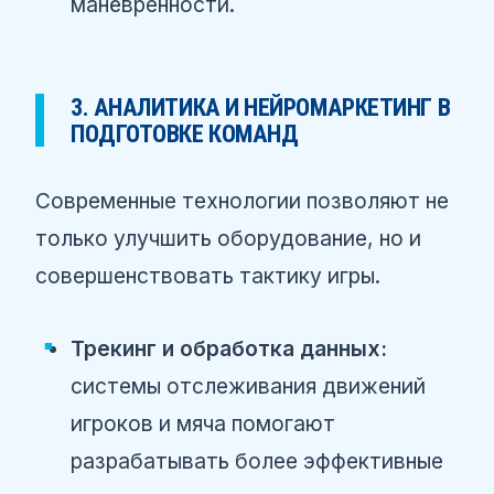
манёвренности.
3. АНАЛИТИКА И НЕЙРОМАРКЕТИНГ В
ПОДГОТОВКЕ КОМАНД
Современные технологии позволяют не
только улучшить оборудование, но и
совершенствовать тактику игры.
Трекинг и обработка данных:
системы отслеживания движений
игроков и мяча помогают
разрабатывать более эффективные