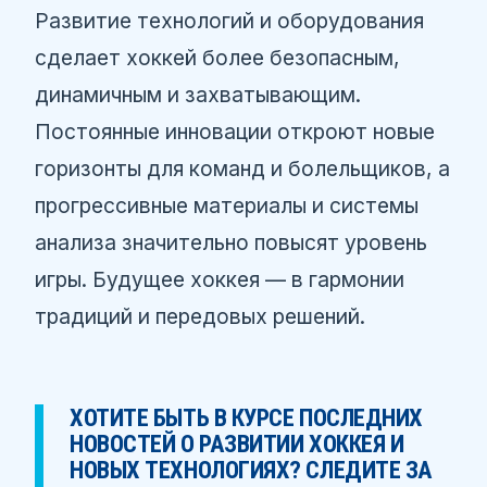
Развитие технологий и оборудования
сделает хоккей более безопасным,
динамичным и захватывающим.
Постоянные инновации откроют новые
горизонты для команд и болельщиков, а
прогрессивные материалы и системы
анализа значительно повысят уровень
игры. Будущее хоккея — в гармонии
традиций и передовых решений.
ХОТИТЕ БЫТЬ В КУРСЕ ПОСЛЕДНИХ
НОВОСТЕЙ О РАЗВИТИИ ХОККЕЯ И
НОВЫХ ТЕХНОЛОГИЯХ? СЛЕДИТЕ ЗА