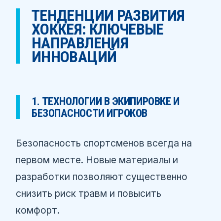
ТЕНДЕНЦИИ РАЗВИТИЯ
ХОККЕЯ: КЛЮЧЕВЫЕ
НАПРАВЛЕНИЯ
ИННОВАЦИЙ
1. ТЕХНОЛОГИИ В ЭКИПИРОВКЕ И
БЕЗОПАСНОСТИ ИГРОКОВ
Безопасность спортсменов всегда на
первом месте. Новые материалы и
разработки позволяют существенно
снизить риск травм и повысить
комфорт.