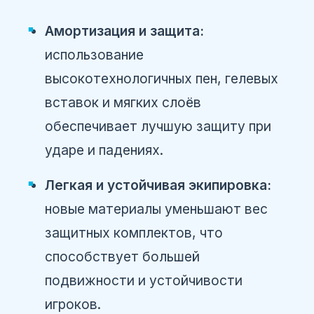
Амортизация и защита:
использование
высокотехнологичных пен, гелевых
вставок и мягких слоёв
обеспечивает лучшую защиту при
ударе и падениях.
Легкая и устойчивая экипировка:
новые материалы уменьшают вес
защитных комплектов, что
способствует большей
подвижности и устойчивости
игроков.