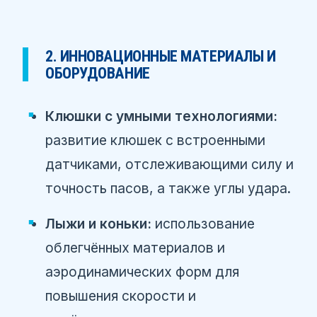
2. ИННОВАЦИОННЫЕ МАТЕРИАЛЫ И
ОБОРУДОВАНИЕ
Клюшки с умными технологиями:
развитие клюшек с встроенными
датчиками, отслеживающими силу и
точность пасов, а также углы удара.
Лыжи и коньки:
использование
облегчённых материалов и
аэродинамических форм для
повышения скорости и