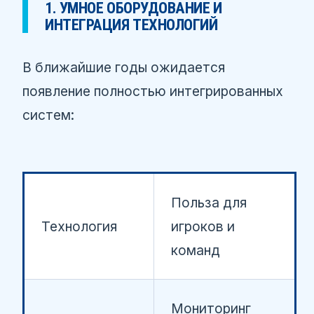
1. УМНОЕ ОБОРУДОВАНИЕ И
ИНТЕГРАЦИЯ ТЕХНОЛОГИЙ
В ближайшие годы ожидается
появление полностью интегрированных
систем:
Польза для
Технология
игроков и
команд
Мониторинг