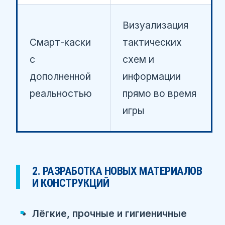
Визуализация
Смарт-каски
тактических
с
схем и
дополненной
информации
реальностью
прямо во время
игры
2. РАЗРАБОТКА НОВЫХ МАТЕРИАЛОВ
И КОНСТРУКЦИЙ
Лёгкие, прочные и гигиеничные