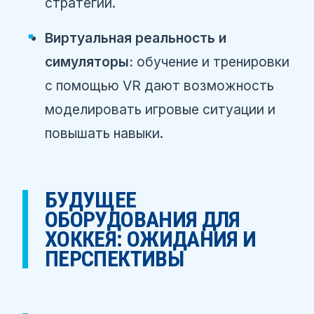
стратегии.
Виртуальная реальность и
симуляторы:
обучение и тренировки
с помощью VR дают возможность
моделировать игровые ситуации и
повышать навыки.
БУДУЩЕЕ
ОБОРУДОВАНИЯ ДЛЯ
ХОККЕЯ: ОЖИДАНИЯ И
ПЕРСПЕКТИВЫ