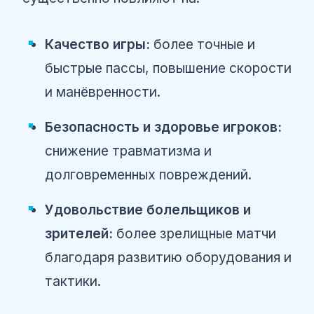
Качество игры:
более точные и
быстрые пассы, повышение скорости
и манёвренности.
Безопасность и здоровье игроков:
снижение травматизма и
долговременных повреждений.
Удовольствие болельщиков и
зрителей:
более зрелищные матчи
благодаря развитию оборудования и
тактики.