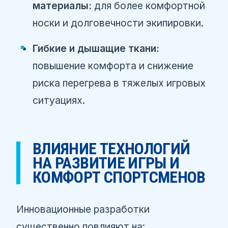
материалы:
для более комфортной
носки и долговечности экипировки.
Гибкие и дышащие ткани:
повышение комфорта и снижение
риска перегрева в тяжелых игровых
ситуациях.
ВЛИЯНИЕ ТЕХНОЛОГИЙ
НА РАЗВИТИЕ ИГРЫ И
КОМФОРТ СПОРТСМЕНОВ
Инновационные разработки
существенно повлияют на: